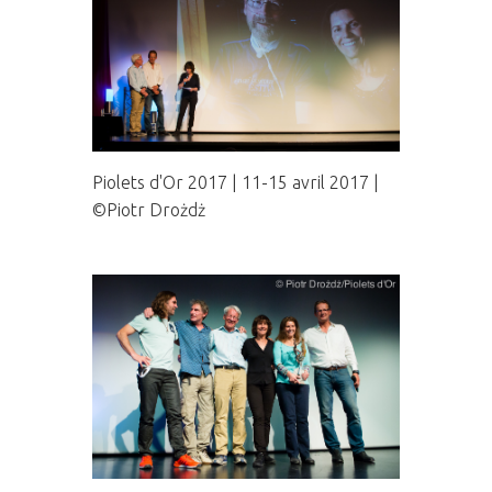
Piolets d'Or 2017 | 11-15 avril 2017 |
©Piotr Drożdż