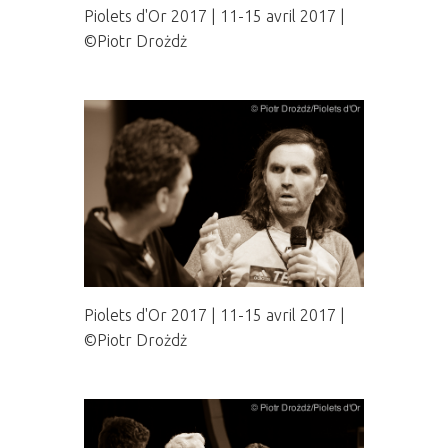
Piolets d'Or 2017 | 11-15 avril 2017 |
©Piotr Drożdż
Piolets d'Or 2017 | 11-15 avril 2017 |
©Piotr Drożdż