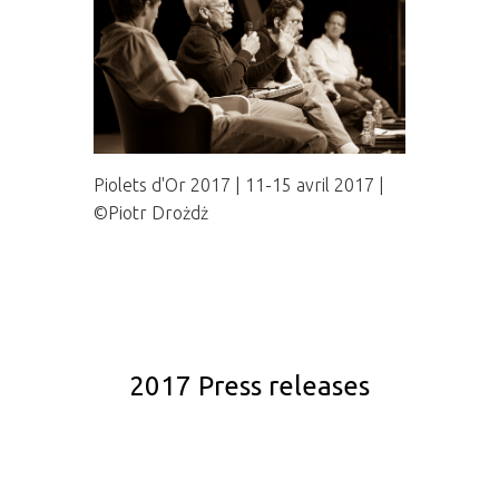
Piolets d'Or 2017 | 11-15 avril 2017 |
©Piotr Drożdż
2017 Press releases