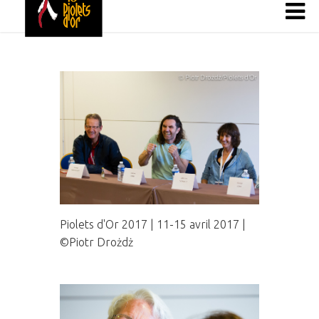
Piolets d'Or 2017 | 11-15 avril 2017 |
©Piotr Drożdż