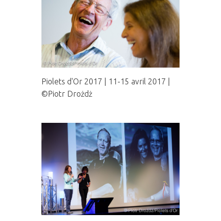
Piolets d'Or 2017 | 11-15 avril 2017 |
©Piotr Drożdż