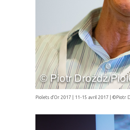
Piolets d'Or 2017 | 11-15 avril 2017 | ©Piotr 