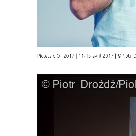
Piolets d'Or 2017 | 11-15 avril 2017 | ©Piotr 