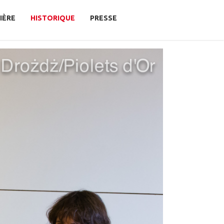
IÈRE
HISTORIQUE
PRESSE