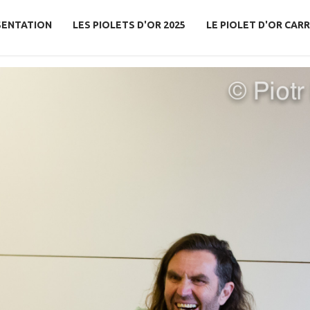
SENTATION
LES PIOLETS D'OR 2025
LE PIOLET D'OR CARR