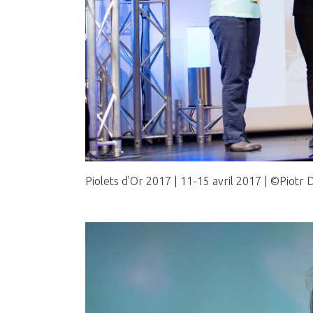
Piolets d'Or 2017 | 11-15 avril 2017 | ©Piotr 