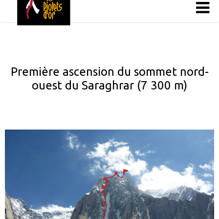
Première ascension du sommet nord-
ouest du Saraghrar (7 300 m)