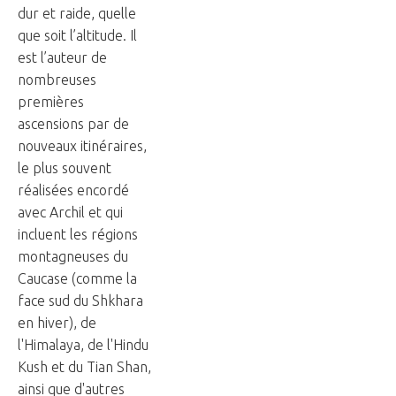
dur et raide, quelle
que soit l’altitude. Il
est l’auteur de
nombreuses
premières
ascensions par de
nouveaux itinéraires,
le plus souvent
réalisées encordé
avec Archil et qui
incluent les régions
montagneuses du
Caucase (comme la
face sud du Shkhara
en hiver), de
l'Himalaya, de l'Hindu
Kush et du Tian Shan,
ainsi que d'autres