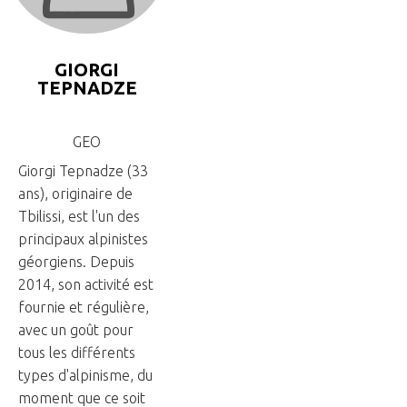
GIORGI
TEPNADZE
GEO
Giorgi Tepnadze (33
ans), originaire de
Tbilissi, est l'un des
principaux alpinistes
géorgiens. Depuis
2014, son activité est
fournie et régulière,
avec un goût pour
tous les différents
types d'alpinisme, du
moment que ce soit